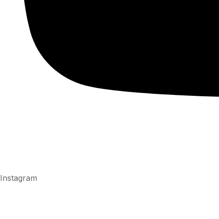
Instagram