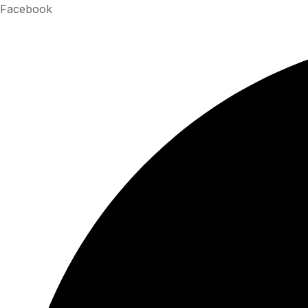
Facebook