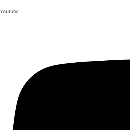
Youtube